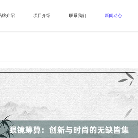
品牌介绍
项目介绍
联系我们
新闻动态