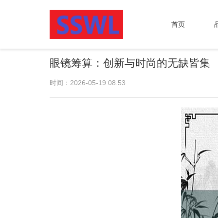
首页
眼镜筹算：创新与时尚的无缺皆集
时间：2026-05-19 08:53