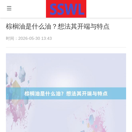
棕榈油是什么油？想法其开端与特点
时间：2026-05-30 13:43