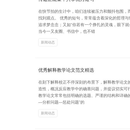
在快节拍的生计中，咱们连续被压力和颤抖包围，
找到观点。 优秀的短句，常常蕴含着深化的哲理与
追求梦念念；又如“你若有一个挣扎的灵魂，眼下就
当今一又友圈、书信中，也不错
新闻动态
优秀解释教学论文范文精选
在刻下解释校正不停深刻的布景下，解释教学论文
造性，概况反应教学中的确凿问题，并提议切实可行的
教学论文常常包括明确的选题、严谨的结构和详确
—分析问题—惩处问题”的
新闻动态