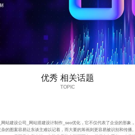
优秀 相关话题
TOPIC
发_网站建设公司_网站搭建设计制作_seo优化，它不仅代表了企业的形
过于复杂的图案容易让东谈主难以记着，而大要的筹画则更容易被识别和传播