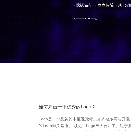
如何筹画一个优秀的Logo？
Logo是一个品牌的中枢视觉标志齐齐哈尔网站开
的Logo至关紧迫。 领先，Logo应大要明了。