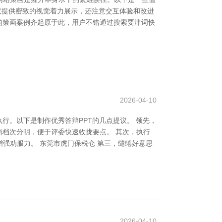
它不仅提供密致的视觉着力展示，还注意交互体验和改进
网站的策画案例齐起原于此，用户不错通过搜索要津词快
2026-04-10
行。以下是制作优秀答辩PPT的几点提议。 领先，
辑档次分明，便于评委快速收拢要点。 其次，执行
强劝服力。 东莞市虎门保税仓 第三，缱绻好意思
2026-04-10